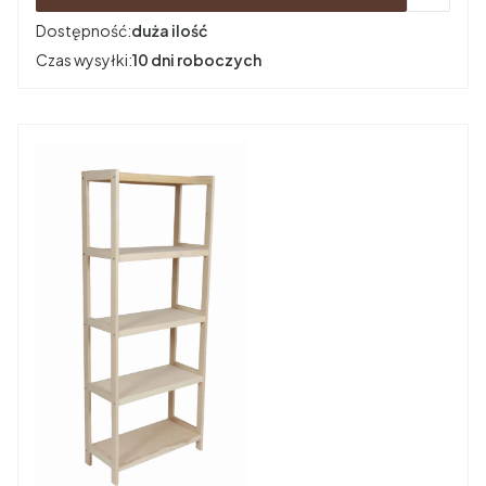
Dostępność:
duża ilość
Czas wysyłki:
10 dni roboczych