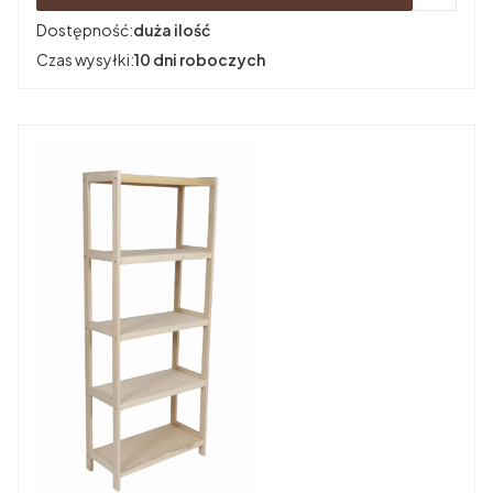
Dostępność:
duża ilość
Czas wysyłki:
10 dni roboczych