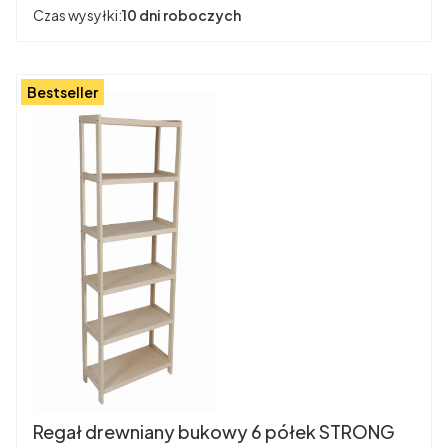
Czas wysyłki:
10 dni roboczych
Bestseller
Regał drewniany bukowy 6 półek STRONG