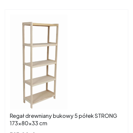
Regał drewniany bukowy 5 półek STRONG
173x80x33 cm