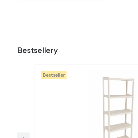
Bestsellery
Bestseller