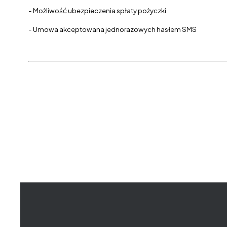
- Możliwość ubezpieczenia spłaty pożyczki
- Umowa akceptowana jednorazowych hasłem SMS