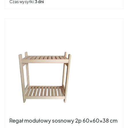
Czas wysyłki:
3 dni
Regał modułowy sosnowy 2p 60x60x38 cm