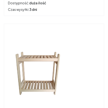
Dostępność:
duża ilość
Czas wysyłki:
3 dni