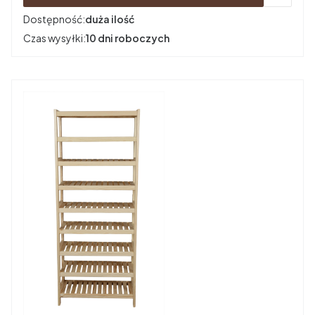
Dostępność:
duża ilość
Czas wysyłki:
10 dni roboczych