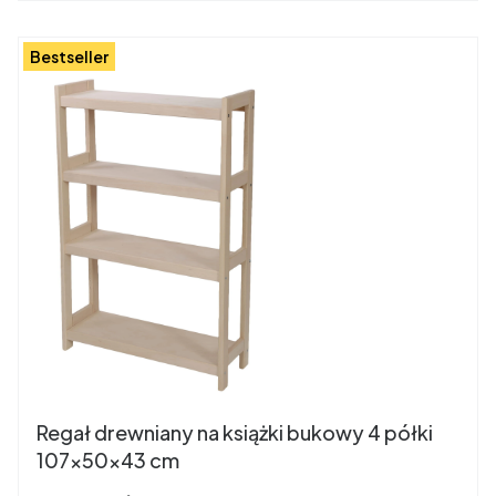
Bestseller
Regał drewniany na książki bukowy 4 półki
107x50x43 cm