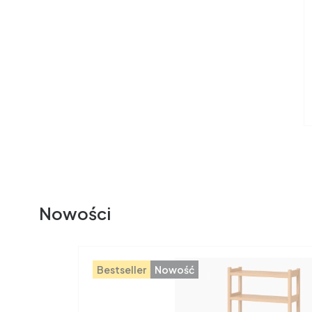
Nowości
Bestseller
Nowość