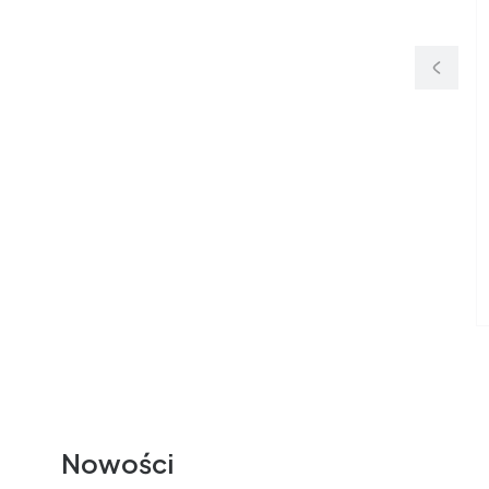
Nowości