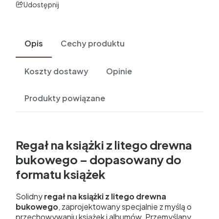
Udostępnij
Opis
Cechy produktu
Koszty dostawy
Opinie
Produkty powiązane
Regał na książki z litego drewna
bukowego – dopasowany do
formatu książek
Solidny
regał na książki z litego drewna
bukowego
, zaprojektowany specjalnie z myślą o
przechowywaniu książek i albumów. Przemyślany